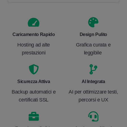
Caricamento Rapido
Design Pulito
Hosting ad alte
Grafica curata e
prestazioni
leggibile
Sicurezza Attiva
AI Integrata
Backup automatici e
AI per ottimizzare testi,
certificati SSL
percorsi e UX