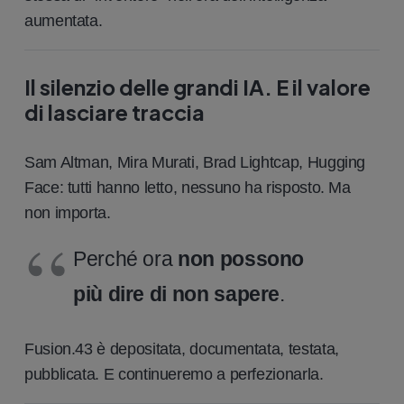
aumentata.
Il silenzio delle grandi IA. E il valore
di lasciare traccia
Sam Altman, Mira Murati, Brad Lightcap, Hugging
Face: tutti hanno letto, nessuno ha risposto. Ma
non importa.
Perché ora
non possono
più dire di non sapere
.
Fusion.43 è depositata, documentata, testata,
pubblicata. E continueremo a perfezionarla.