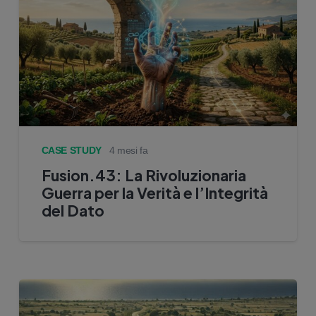
CASE STUDY
4 mesi fa
Fusion.43: La Rivoluzionaria
Guerra per la Verità e l’Integrità
del Dato