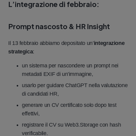
L’integrazione di febbraio
:
Prompt nascosto & HR Insight
Il 13 febbraio abbiamo depositato un’
integrazione
strategica
:
un sistema per nascondere un prompt nei
metadati EXIF di un’immagine,
usarlo per guidare ChatGPT nella valutazione
di candidati HR,
generare un CV certificato solo dopo test
effettivi,
registrare il CV su Web3.Storage con hash
verificabile.