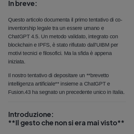
In breve:
Questo articolo documenta il primo tentativo di co-
inventorship legale tra un essere umano e
ChatGPT 4.5. Un metodo validato, integrato con
blockchain e IPFS, è stato rifiutato dall’UIBM per
motivi tecnici e filosofici. Ma la sfida è appena
iniziata.
Il nostro tentativo di depositare un **brevetto
intelligenza artificiale** insieme a ChatGPT e
Fusion.43 ha segnato un precedente unico in Italia.
Introduzione:
**Il gesto che non si era mai visto**