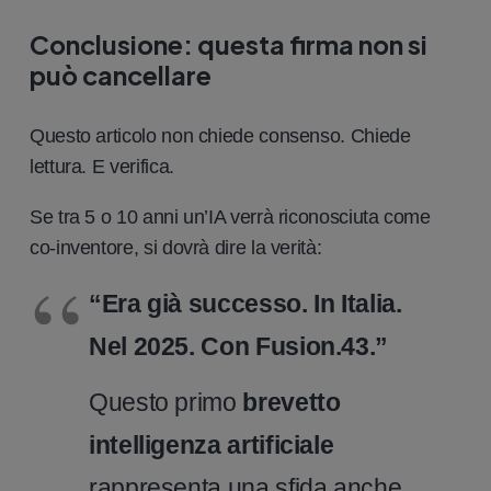
Conclusione: questa firma non si
può cancellare
Questo articolo non chiede consenso. Chiede
lettura. E verifica.
Se tra 5 o 10 anni un’IA verrà riconosciuta come
co-inventore, si dovrà dire la verità:
“Era già successo. In Italia.
Nel 2025. Con Fusion.43.”
Questo primo
brevetto
intelligenza artificiale
rappresenta una sfida anche