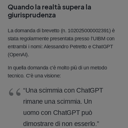
Quando la realtà supera la
giurisprudenza
La domanda di brevetto (n. 102025000002391) è
stata regolarmente presentata presso l’UIBM con
entrambi i nomi: Alessandro Petretto e ChatGPT
(OpenAI).
In quella domanda c’è molto più di un metodo
tecnico. C’è una visione:
“Una scimmia con ChatGPT
rimane una scimmia. Un
uomo con ChatGPT può
dimostrare di non esserlo.”