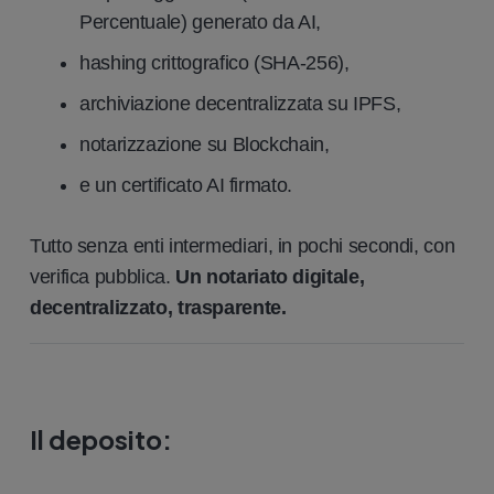
Percentuale) generato da AI,
hashing crittografico (SHA-256),
archiviazione decentralizzata su IPFS,
notarizzazione su Blockchain,
e un certificato AI firmato.
Tutto senza enti intermediari, in pochi secondi, con
verifica pubblica.
Un notariato digitale,
decentralizzato, trasparente.
Il deposito
: