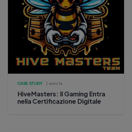
CASE STUDY
1 anno fa
HiveMasters: Il Gaming Entra
nella Certificazione Digitale