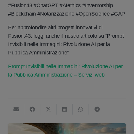
#Fusion43 #ChatGPT #AIethics #Inventorship
#Blockchain #Notarizzazione #OpenScience #GAP
Per approfondire altri progetti innovativi di
Fusion.43, leggi anche il nostro articolo su “
Prompt
Invisibili nelle Immagini: Rivoluzione AI per la
Pubblica Amministrazione”
Prompt Invisibili nelle Immagini: Rivoluzione AI per
la Pubblica Amministrazione – Servizi web