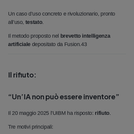
Un caso d’uso concreto e rivoluzionario, pronto
all’uso,
testato
.
Il metodo proposto nel
brevetto intelligenza
artificiale
depositato da Fusion.43
Il rifiuto
:
“Un’IA non può essere inventore”
Il 20 maggio 2025 l’UIBM ha risposto:
rifiuto
.
Tre motivi principali: