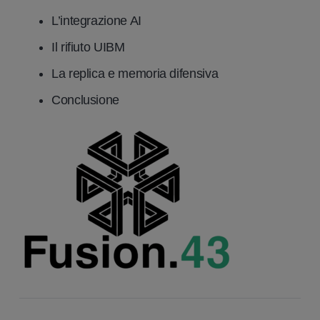
L’integrazione AI
Il rifiuto UIBM
La replica e memoria difensiva
Conclusione