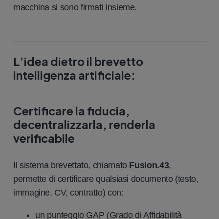
macchina si sono firmati insieme.
L’idea dietro il brevetto
intelligenza artificiale
:
Certificare la fiducia,
decentralizzarla, renderla
verificabile
Il sistema brevettato, chiamato
Fusion.43
,
permette di certificare qualsiasi documento (testo,
immagine, CV, contratto) con:
un punteggio GAP (Grado di Affidabilità