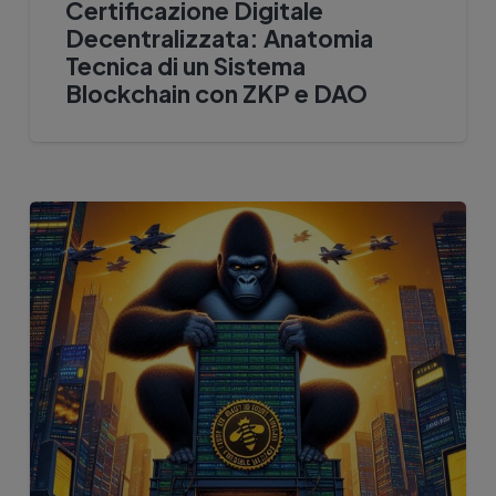
Certificazione Digitale
Decentralizzata: Anatomia
Tecnica di un Sistema
Blockchain con ZKP e DAO