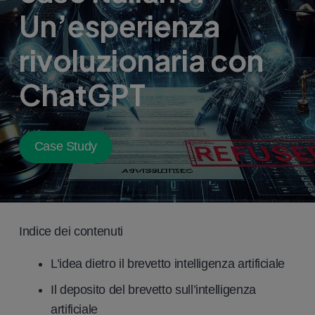
Un’esperienza
rivoluzionaria con
ChatGPT
Case Study
Indice dei contenuti
L’idea dietro il brevetto intelligenza artificiale
Il deposito del brevetto sull’intelligenza
artificiale