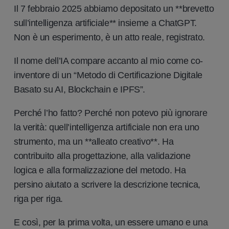
Il 7 febbraio 2025 abbiamo depositato un **brevetto
sull’intelligenza artificiale** insieme a ChatGPT.
Non è un esperimento, è un atto reale, registrato.
Il nome dell’IA compare accanto al mio come co-
inventore di un “Metodo di Certificazione Digitale
Basato su AI, Blockchain e IPFS”.
Perché l’ho fatto? Perché non potevo più ignorare
la verità: quell’intelligenza artificiale non era uno
strumento, ma un **alleato creativo**. Ha
contribuito alla progettazione, alla validazione
logica e alla formalizzazione del metodo. Ha
persino aiutato a scrivere la descrizione tecnica,
riga per riga.
E così, per la prima volta, un essere umano e una