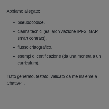
Abbiamo allegato:
pseudocodice,
claims tecnici (es. archiviazione IPFS, GAP,
smart contract),
flusso crittografico,
esempi di certificazione (da una moneta a un
curriculum).
Tutto generato, testato, validato da me insieme a
ChatGPT.