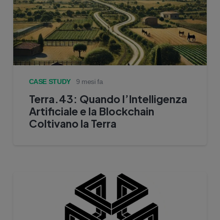
CASE STUDY
9 mesi fa
Terra.43: Quando l’Intelligenza
Artificiale e la Blockchain
Coltivano la Terra