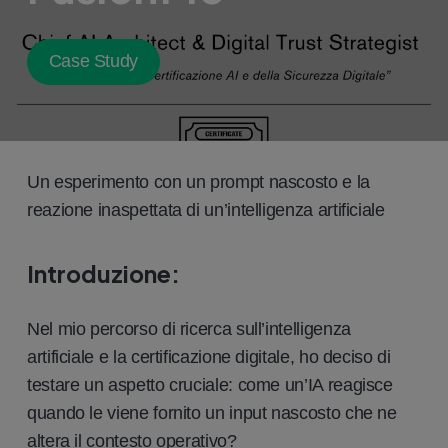
Case Study
Un esperimento con un prompt nascosto e la
reazione inaspettata di un’intelligenza artificiale
Introduzione:
Nel mio percorso di ricerca sull’intelligenza
artificiale e la certificazione digitale, ho deciso di
testare un aspetto cruciale: come un’IA reagisce
quando le viene fornito un input nascosto che ne
altera il contesto operativo?