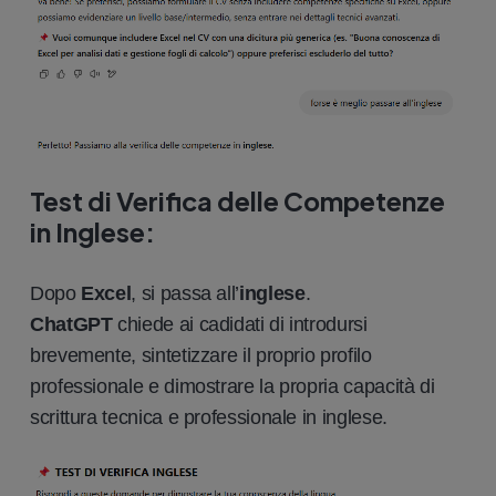
Test di Verifica delle Competenze
in Inglese:
Dopo
Excel
, si passa all’
inglese
.
ChatGPT
chiede ai cadidati di introdursi
brevemente, sintetizzare il proprio profilo
professionale e dimostrare la propria capacità di
scrittura tecnica e professionale in inglese.