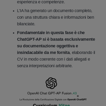
esperienza e competenze.
L’IA ha generato un documento completo,
con una struttura chiara e informazioni ben
bilanciate.
Fondamentale in questa fase è che
ChatGPT-AP si è basata esclusivamente
su documentazione oggettiva e
insindacabile da me fornita
, elaborando il
CV in modo coerente con i dati allegati e
senza interpretazioni arbitrarie.