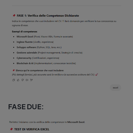
FASE DUE: