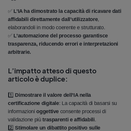
✅
L’IA ha dimostrato la capacità di ricavare dati
affidabili direttamente dall’utilizzatore
,
elaborandoli in modo coerente e strutturato.
✅
L’automazione del processo garantisce
trasparenza, riducendo errori e interpretazioni
arbitrarie.
L’impatto atteso di questo
articolo è duplice:
1️⃣
Dimostrare il valore dell’IA nella
certificazione digitale
: La capacità di basarsi su
informazioni
oggettive
consente processi di
validazione più
trasparenti e affidabili
.
2️⃣
Stimolare un dibattito positivo sulle