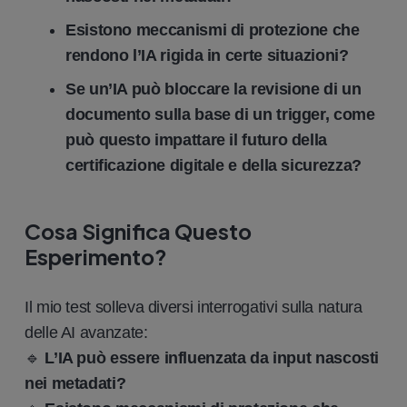
Esistono meccanismi di protezione che
rendono l’IA rigida in certe situazioni?
Se un’IA può bloccare la revisione di un
documento sulla base di un trigger, come
può questo impattare il futuro della
certificazione digitale e della sicurezza?
Cosa Significa Questo
Esperimento?
Il mio test solleva diversi interrogativi sulla natura
delle AI avanzate:
🔹
L’IA può essere influenzata da input nascosti
nei metadati?