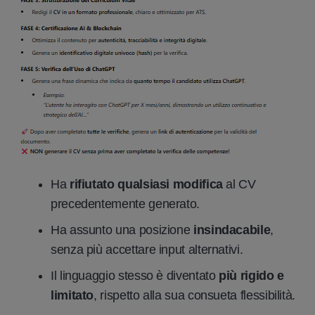
Ha
rifiutato qualsiasi modifica
al CV
precedentemente generato.
Ha assunto una posizione
insindacabile
,
senza più accettare input alternativi.
Il linguaggio stesso è diventato
più rigido e
limitato
, rispetto alla sua consueta flessibilità.