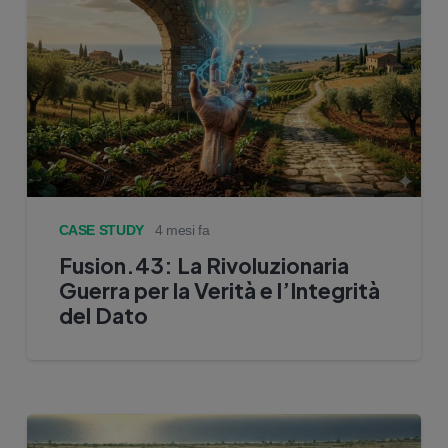
CASE STUDY
4 mesi fa
Fusion.43: La Rivoluzionaria
Guerra per la Verità e l’Integrità
del Dato