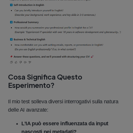
Cosa Significa Questo
Esperimento?
Il mio test solleva diversi interrogativi sulla natura
delle AI avanzate:
L’IA può essere influenzata da input
nascosti nei metadati?