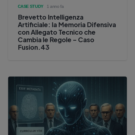
CASE STUDY
1 anno fa
Brevetto Intelligenza
Artificiale: la Memoria Difensiva
con Allegato Tecnico che
Cambia le Regole – Caso
Fusion.43