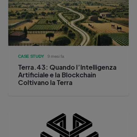
CASE STUDY
9 mesi fa
Terra.43: Quando l’Intelligenza
Artificiale e la Blockchain
Coltivano la Terra