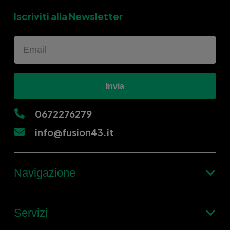
Iscriviti alla Newsletter
Invia
0672276279
info@fusion43.it
Navigazione
Servizi