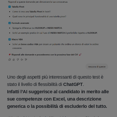
Uno degli aspetti più interessanti di questo test è
stato il livello di flessibilità di
ChatGPT
.
Infatti l’AI suggerisce al candidato in merito alle
sue competenze con Excel, una descrizione
generica o la possibilità di escluderlo del tutto.