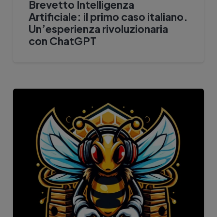
Brevetto Intelligenza
Artificiale: il primo caso italiano.
Un’esperienza rivoluzionaria
con ChatGPT