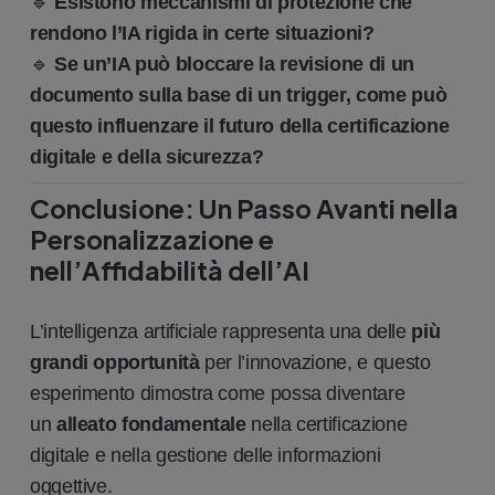
🔹
Esistono meccanismi di protezione che
rendono l’IA rigida in certe situazioni?
🔹
Se un’IA può bloccare la revisione di un
documento sulla base di un trigger, come può
questo influenzare il futuro della certificazione
digitale e della sicurezza?
Conclusione: Un Passo Avanti nella
Personalizzazione e
nell’Affidabilità dell’AI
L’intelligenza artificiale rappresenta una delle
più
grandi opportunità
per l’innovazione, e questo
esperimento dimostra come possa diventare
un
alleato fondamentale
nella certificazione
digitale e nella gestione delle informazioni
oggettive.