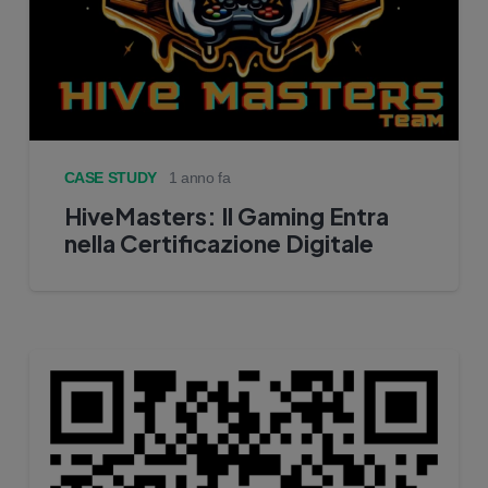
CASE STUDY
1 anno fa
HiveMasters: Il Gaming Entra
nella Certificazione Digitale