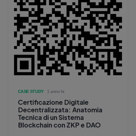
CASE STUDY
1 anno fa
Certificazione Digitale
Decentralizzata: Anatomia
Tecnica di un Sistema
Blockchain con ZKP e DAO