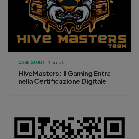
CASE STUDY
1 anno fa
HiveMasters: Il Gaming Entra
nella Certificazione Digitale