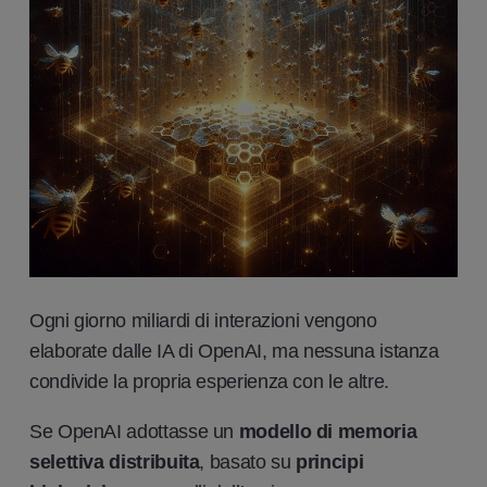
Ogni giorno miliardi di interazioni vengono
elaborate dalle IA di OpenAI, ma nessuna istanza
condivide la propria esperienza con le altre.
Se OpenAI adottasse un
modello di memoria
selettiva distribuita
, basato su
principi