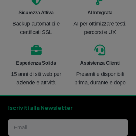
Sicurezza Attiva
AI Integrata
Backup automatici e
AI per ottimizzare testi,
certificati SSL
percorsi e UX
Esperienza Solida
Assistenza Clienti
15 anni di siti web per
Presenti e disponibili
aziende e attività
prima, durante e dopo
Iscriviti alla Newsletter