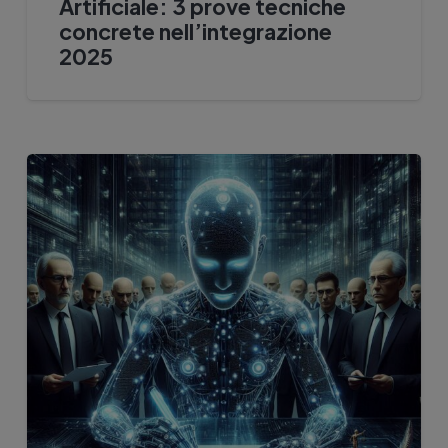
Artificiale: 3 prove tecniche
concrete nell’integrazione
2025