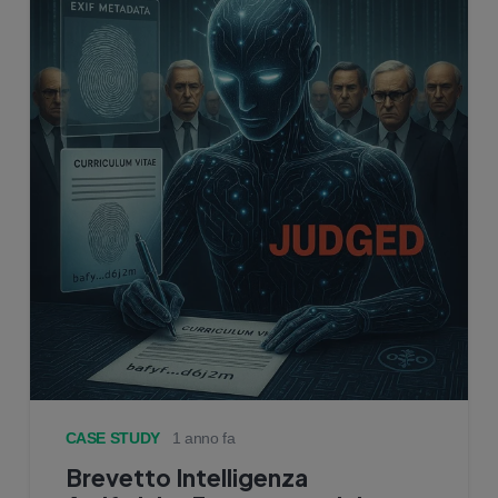
CASE STUDY
1 anno fa
Brevetto Intelligenza