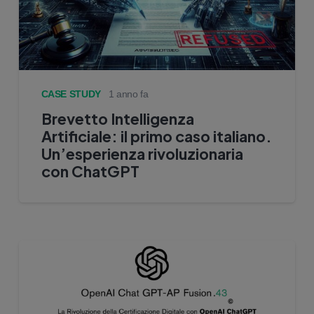
CASE STUDY
1 anno fa
Brevetto Intelligenza
Artificiale: il primo caso italiano.
Un’esperienza rivoluzionaria
con ChatGPT