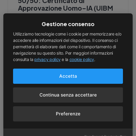
50/50: Certificato di
Approvazione Uomo–IA (UIBM
102025000002391)
Gestione consenso
Utilizziamo tecnologie come i cookie per memorizzare e/o
accedere alle informazioni del dispositivo. Il consenso ci
permetterà di elaborare dati come il comportamento di
navigazione su questo sito. Per maggiori informazioni
consulta la
privacy policy
e la
cookie policy
.
Accetta
Continua senza accettare
Preferenze