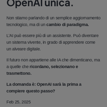
OpenAI unica.
Non stiamo parlando di un semplice aggiornamento
tecnologico, ma di un
cambio di paradigma.
L’AI può essere più di un assistente. Può diventare
un sistema vivente, in grado di apprendere come
un alveare digitale.
Il futuro non appartiene alle IA che dimenticano, ma
a quelle che
ricordano, selezionano e
trasmettono.
La domanda è: OpenAI sarà la prima a
compiere questo passo?
Feb 25, 2025