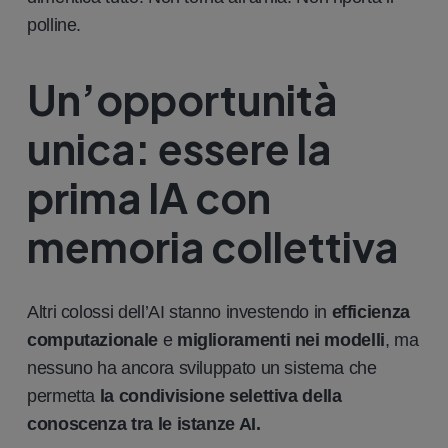
polline.
Un’opportunità
unica: essere la
prima IA con
memoria collettiva
Altri colossi dell’AI stanno investendo in
efficienza
computazionale
e
miglioramenti nei modelli
, ma
nessuno ha ancora sviluppato un sistema che
permetta
la condivisione selettiva della
conoscenza tra le istanze AI.